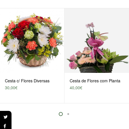
Cesta c/ Flores Diversas
Cesta de Flores com Planta
30,00
€
40,00
€