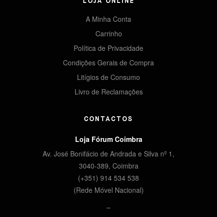
LOJA ONLINE
A Minha Conta
Carrinho
Política de Privacidade
Condições Gerais de Compra
Litígios de Consumo
Livro de Reclamações
CONTACTOS
Loja Fórum Coimbra
Av. José Bonifácio de Andrada e Silva nº 1,
3040-389, Coimbra
(+351) 914 534 538
(Rede Móvel Nacional)
–