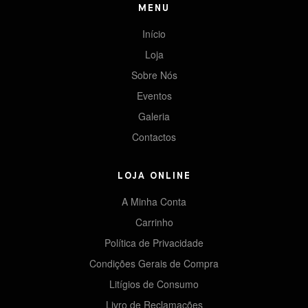
MENU
Início
Loja
Sobre Nós
Eventos
Galeria
Contactos
LOJA ONLINE
A Minha Conta
Carrinho
Política de Privacidade
Condições Gerais de Compra
Litígios de Consumo
Livro de Reclamações