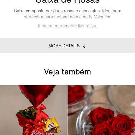
Caixa composta por duas rosas e chocolates. Ideal para
oferecer à cara metade no dia de S. Valentim.
Imagem meramente ilustrativa.
MORE DETAILS
Veja também