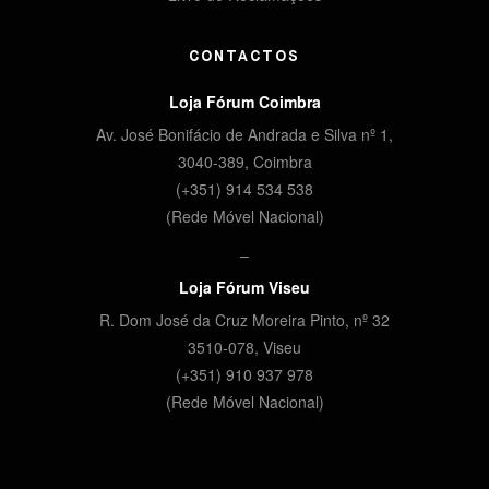
CONTACTOS
Loja Fórum Coimbra
Av. José Bonifácio de Andrada e Silva nº 1,
3040-389, Coimbra
(+351) 914 534 538
(Rede Móvel Nacional)
–
Loja Fórum Viseu
R. Dom José da Cruz Moreira Pinto, nº 32
3510-078,
Viseu
(+351) 910 937 978
(Rede Móvel Nacional)