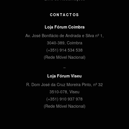
CONTACTOS
Loja Fórum Coimbra
Av. José Bonifácio de Andrada e Silva nº 1,
3040-389, Coimbra
(+351) 914 534 538
(Rede Móvel Nacional)
–
Loja Fórum Viseu
R. Dom José da Cruz Moreira Pinto, nº 32
3510-078,
Viseu
(+351) 910 937 978
(Rede Móvel Nacional)