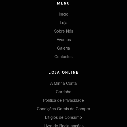
MENU
Início
Loja
Sobre Nós
Eventos
Galeria
Contactos
LOJA ONLINE
A Minha Conta
Carrinho
Política de Privacidade
Condições Gerais de Compra
Litígios de Consumo
Livro de Reclamações