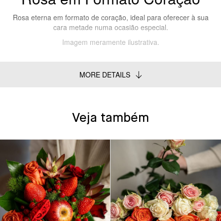
Rosa eterna em formato de coração, ideal para oferecer à sua
cara metade numa ocasião especial.
Imagem meramente ilustrativa.
MORE DETAILS
Veja também